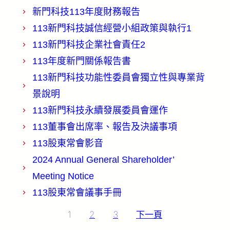
新門科技113年度財務報告
113新門科技誠信經營小組政策與執行1
113新門科技企業社會責任2
113年度新門關係報告書
113新門科技功能性委員會獨立性與專業背
景說明
113新門科技永續發展委員會運作
113董事會出席率、報告及決議事項
113股東常會影音
2024 Annual General Shareholder’
Meeting Notice
113股東常會議事手冊
文
1
2
3
下一頁