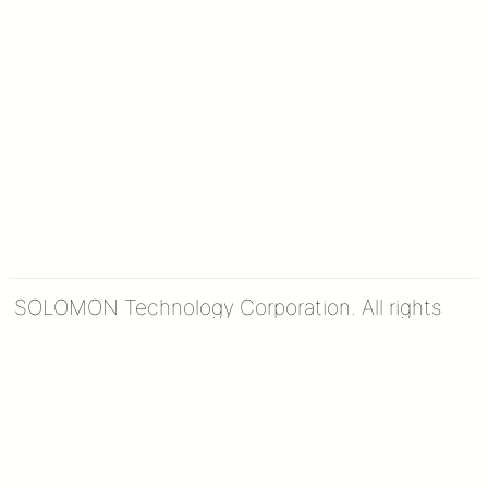
章
分
頁
SOLOMON Technology Corporation. All rights
reserved.
隱私權政策
安全公告