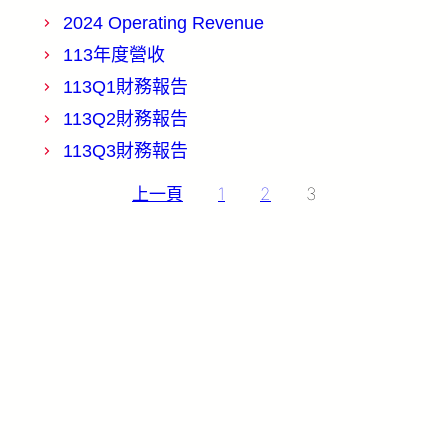
2024 Operating Revenue
113年度營收
113Q1財務報告
113Q2財務報告
113Q3財務報告
文
上一頁
1
2
3
章
分
頁