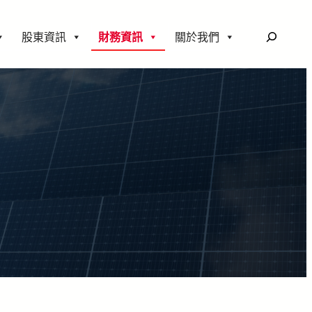
搜
股東資訊
財務資訊
關於我們
尋