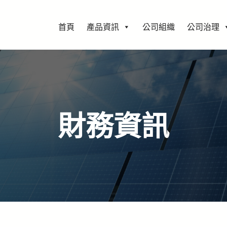
首頁
產品資訊
公司組織
公司治理
財務資訊