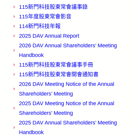
115新門科技股東常會議事錄
115年度股東常會影音
114新門科技年報
2025 DAV Annual Report
2026 DAV Annual Shareholders’ Meeting
Handbook
115新門科技股東常會議事手冊
115新門科技股東常會開會通知書
2026 DAV Meeting Notice of the Annual
Shareholders’ Meeting
2025 DAV Meeting Notice of the Annual
Shareholders’ Meeting
2025 DAV Annual Shareholders’ Meeting
Handbook