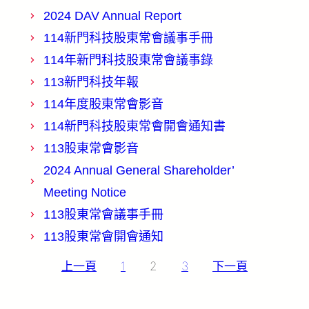
2024 DAV Annual Report
114新門科技股東常會議事手冊
114年新門科技股東常會議事錄
113新門科技年報
114年度股東常會影音
114新門科技股東常會開會通知書
113股東常會影音
2024 Annual General Shareholder’
Meeting Notice
113股東常會議事手冊
113股東常會開會通知
文
上一頁
1
2
3
下一頁