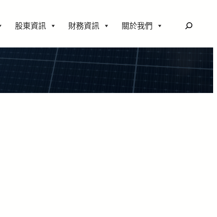
搜
股東資訊
財務資訊
關於我們
尋