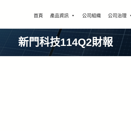
首頁
產品資訊
公司組織
公司治理
新門科技114Q2財報