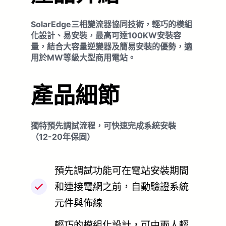
SolarEdge三相變流器協同技術，輕巧的模組
化設計、易安裝，最高可達100KW安裝容
量，結合大容量逆變器及簡易安裝的優勢，適
用於MW等級大型商用電站。
產品細節
獨特預先調試流程，可快速完成系統安裝
（12-20年保固）
預先調試功能可在電站安裝期間
和連接電網之前，自動驗證系統
元件與佈線
輕巧的模組化設計，可由兩人輕