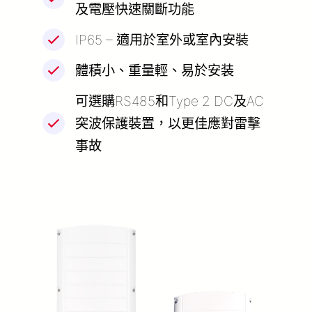
及電壓快速關斷功能
IP65 – 適用於室外或室內安裝
體積小、重量輕、易於安装
可選購RS485和Type 2 DC及AC
突波保護裝置，以更佳應對雷擊
事故