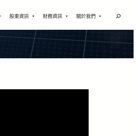
搜
股東資訊
財務資訊
關於我們
尋