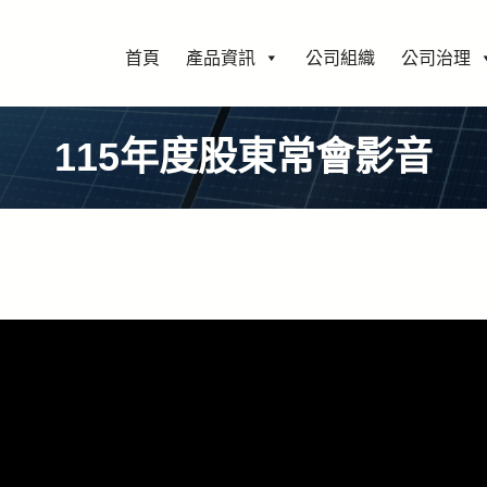
首頁
產品資訊
公司組織
公司治理
115年度股東常會影音