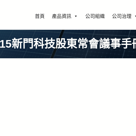
首頁
產品資訊
公司組織
公司治理
115新門科技股東常會議事手