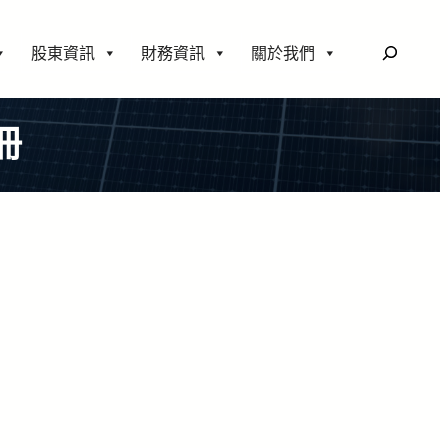
搜
股東資訊
財務資訊
關於我們
尋
冊