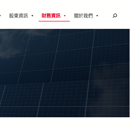
搜
股東資訊
財務資訊
關於我們
尋