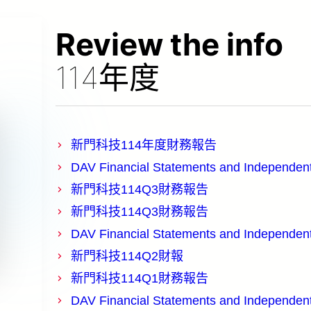
Review the info
114年度
新門科技114年度財務報告
DAV Financial Statements and Independen
新門科技114Q3財務報告
新門科技114Q3財務報告
DAV Financial Statements and Independen
新門科技114Q2財報
新門科技114Q1財務報告
DAV Financial Statements and Independen