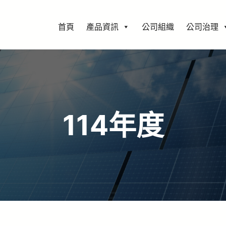
首頁
產品資訊
公司組織
公司治理
114年度