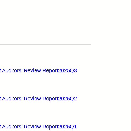
t Auditors’ Review Report2025Q3
t Auditors’ Review Report2025Q2
t Auditors’ Review Report2025Q1